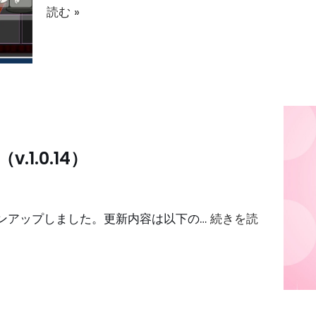
読む »
1.0.14）
バージョンアップしました。更新内容は以下の…
続きを読