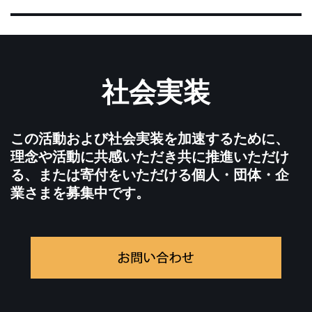
社会実装
この活動および社会実装を加速するために、
理念や活動に共感いただき共に推進いただけ
る、または寄付をいただける個人・団体・企
業さまを募集中です。