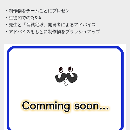
・制作物をチームごとにプレゼン
・生徒間でのQ＆A
・先生と「音戦宅球」開発者によるアドバイス
・アドバイスをもとに制作物をブラッシュアップ