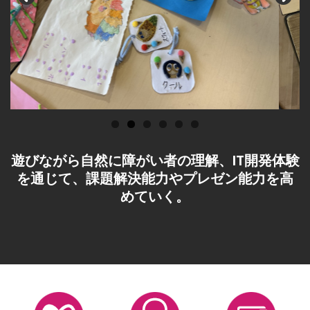
遊びながら自然に障がい者の理解、IT開発体験
を通じて、課題解決能力やプレゼン能力を高
めていく。