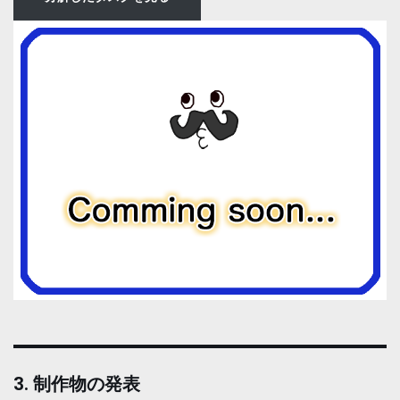
3. 制作物の発表