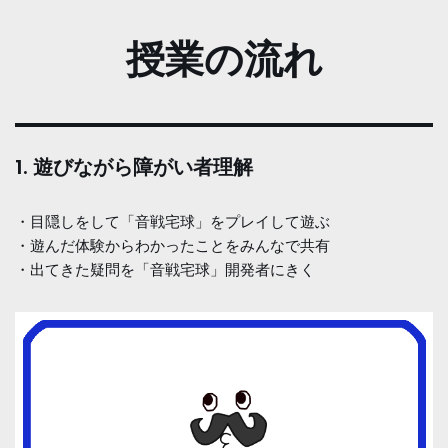
授業の流れ
1. 遊びながら障がい者理解
・目隠しをして「音戦宅球」をプレイして遊ぶ
・遊んだ体験からわかったことをみんなで共有
・出てきた疑問を「音戦宅球」開発者にきく