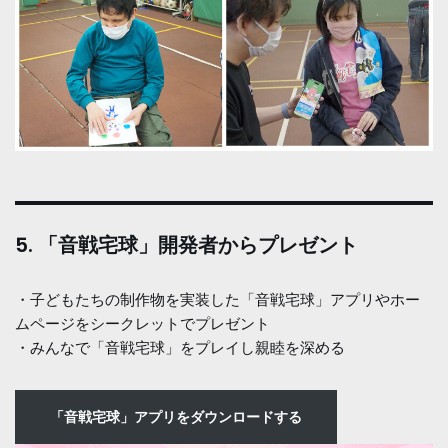
5. 「音戦宅球」開発者からプレゼント
・子どもたちの制作物を実装した「音戦宅球」アプリやホー
ムページをシークレットでプレゼント
・みんなで「音戦宅球」をプレイし親睦を深める
「音戦宅球」アプリをダウンロードする