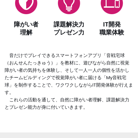
障がい者
課題解決力
IT開発
理解
プレゼン力
職業体験
音だけでプレイできるスマートフォンアプリ「音戦宅球
（おんせんたっきゅう）」を教材に、遊びながら自然に視覚
障がい者の気持ちを体験し、そして一人一人の個性を活かし
たチームビルディングで視覚障がい者に届ける「My音戦宅
球」を制作することで、ワクワクしながらIT開発体験が行えま
す。
これらの活動を通して、自然に障がい者理解、課題解決力
とプレゼン能力が身に付いていきます。