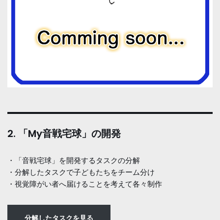
2. 「My音戦宅球」の開発
・「音戦宅球」を開発するタスクの分解
・分解したタスクで子どもたちをチーム分け
・視覚障がい者へ届けることを考えて各々制作
分解したタスクを見る