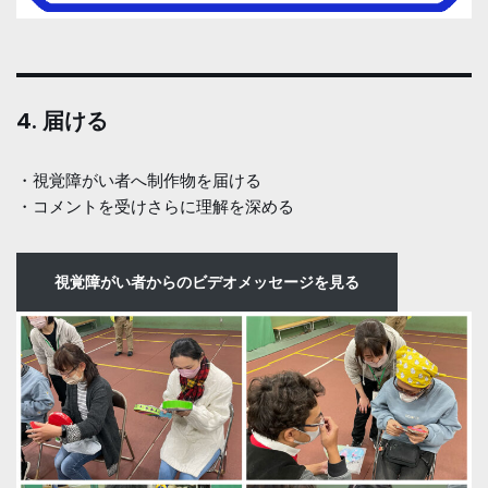
4. 届ける
・視覚障がい者へ制作物を届ける
・コメントを受けさらに理解を深める
視覚障がい者からのビデオメッセージを見る