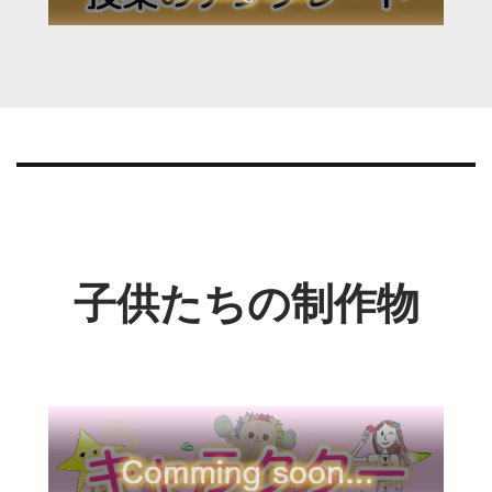
子供たちの制作物