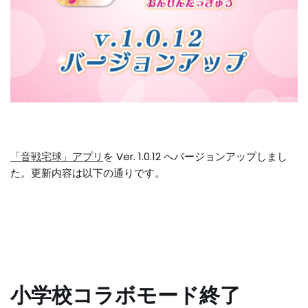
「音戦宅球」アプリ
を Ver. 1.0.12 へバージョンアップしまし
た。更新内容は以下の通りです。
小学校コラボモード終了