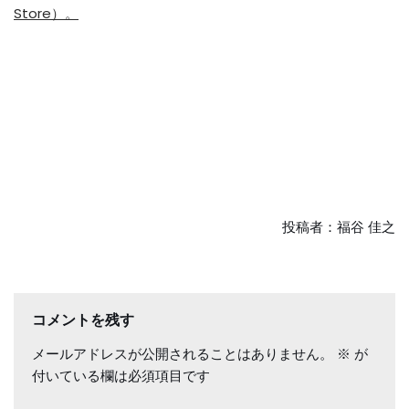
Store）。
投稿者：福谷 佳之
コメントを残す
メールアドレスが公開されることはありません。
※
が
付いている欄は必須項目です