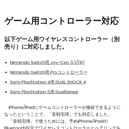
ゲーム用コントローラー対応
以下ゲーム用ワイヤレスコントローラー（別
売り）に対応しました。
Nintendo Switch用 Joy-Con (L)/(R)
Nintendo Switch用 Proコントローラー
Sony PlayStation 4用 DUAL SHOCK 4
Sony PlayStation 5用 DualSense
iPhone/iPadにゲームコントローラーが接続できるように
なったということで、「音戦宅球」でも対応しました。
「音戦宅球」で使うためには、予めiPhone/iPadの
Bluetooth設定でワイヤレスコントローラーとペアリングを