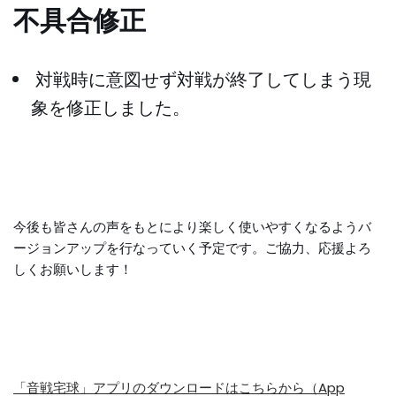
不具合修正
対戦時に意図せず対戦が終了してしまう現
象を修正しました。
今後も皆さんの声をもとにより楽しく使いやすくなるようバ
ージョンアップを行なっていく予定です。ご協力、応援よろ
しくお願いします！
「音戦宅球」アプリのダウンロードはこちらから（App