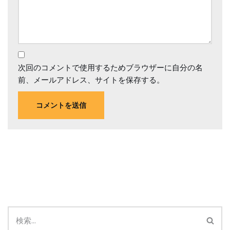
次回のコメントで使用するためブラウザーに自分の名
前、メールアドレス、サイトを保存する。